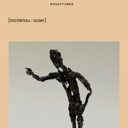
SCULPTURES
[matériau : acier]