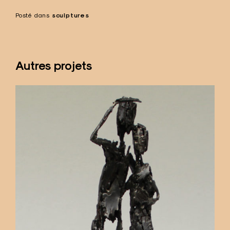
Posté dans
sculptures
Autres projets