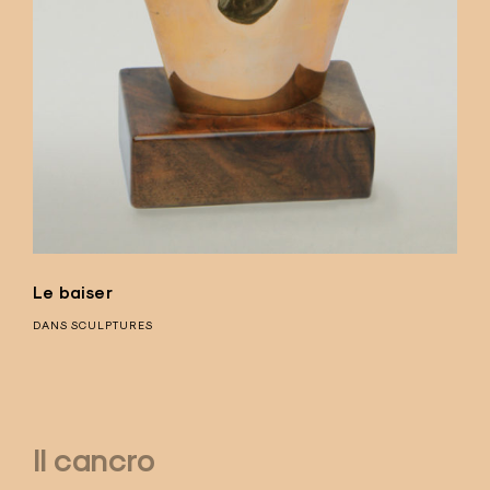
Le baiser
DANS
SCULPTURES
Il cancro