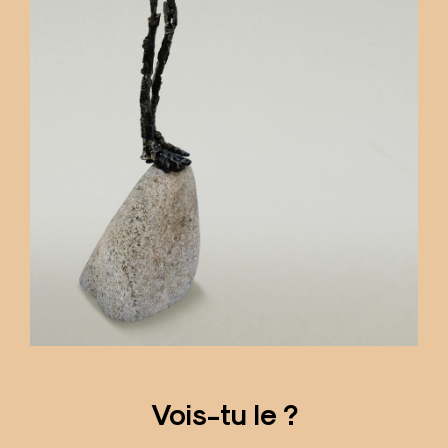
Vois-tu le ?