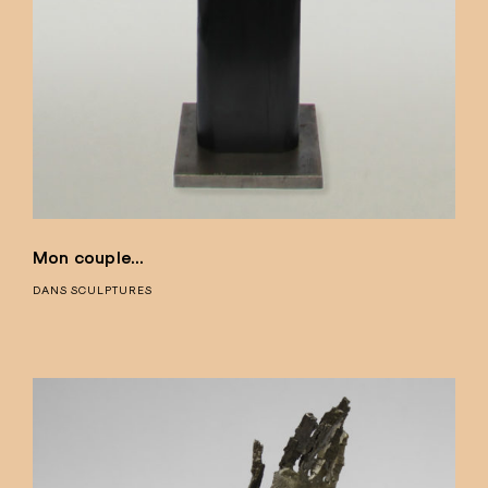
Mon couple…
DANS
SCULPTURES