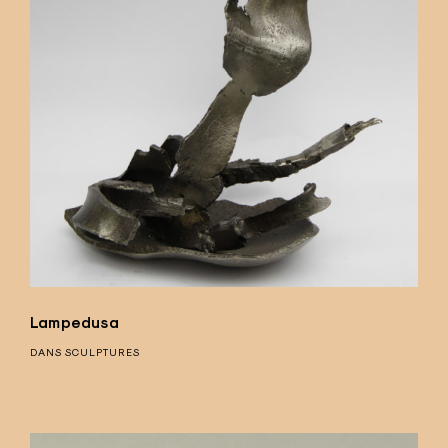
Lampedusa
DANS
SCULPTURES