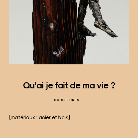
Qu’ai je fait de ma vie ?
SCULPTURES
[matériaux : acier et bois]