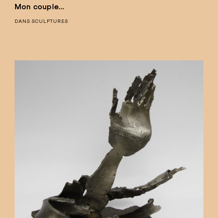
Mon couple…
DANS
SCULPTURES