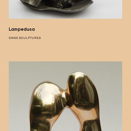
Lampedusa
DANS
SCULPTURES