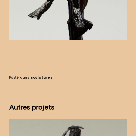
Posté dans
sculptures
Autres projets