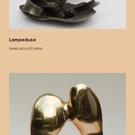
Lampedusa
DANS
SCULPTURES