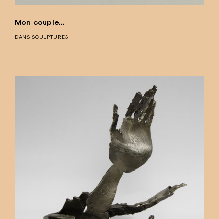
Mon couple…
DANS
SCULPTURES