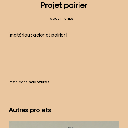
Projet poirier
SCULPTURES
[matériau : acier et poirier]
Posté dans
sculptures
Autres projets