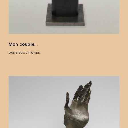
Mon couple…
DANS
SCULPTURES