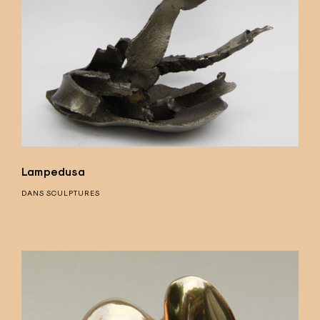
Lampedusa
DANS
SCULPTURES