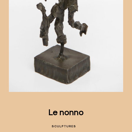
Le nonno
SCULPTURES