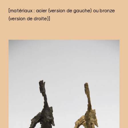
[matériaux : acier (version de gauche) ou bronze
(version de droite)]