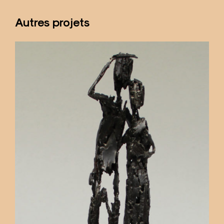
Autres projets