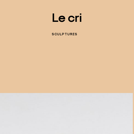
Le cri
SCULPTURES