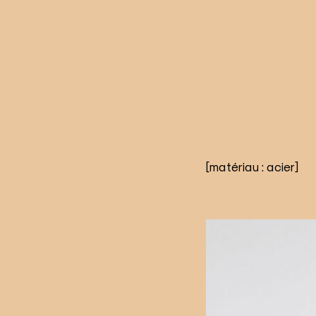
[matériau : acier]