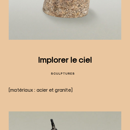
Implorer le ciel
SCULPTURES
[matériaux : acier et granite]