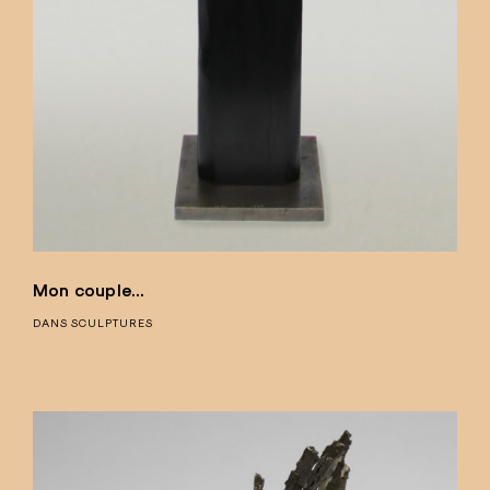
Mon couple…
DANS
SCULPTURES