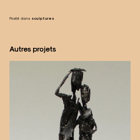
Posté dans
sculptures
Autres projets