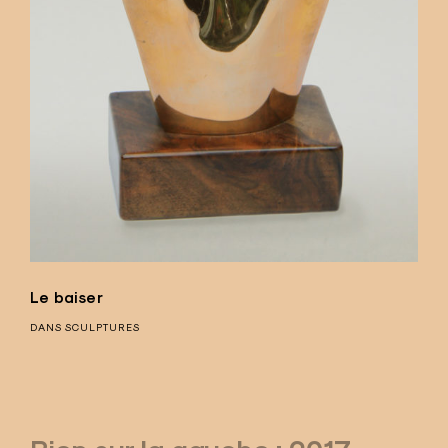
Le baiser
DANS
SCULPTURES