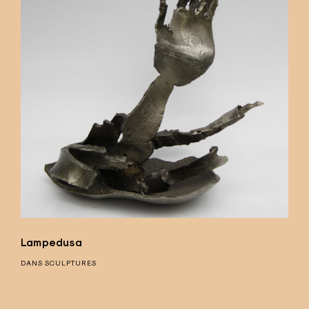
Lampedusa
DANS
SCULPTURES