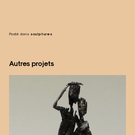
Posté dans
sculptures
Autres projets