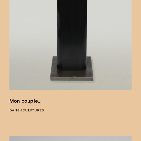
Mon couple…
DANS
SCULPTURES