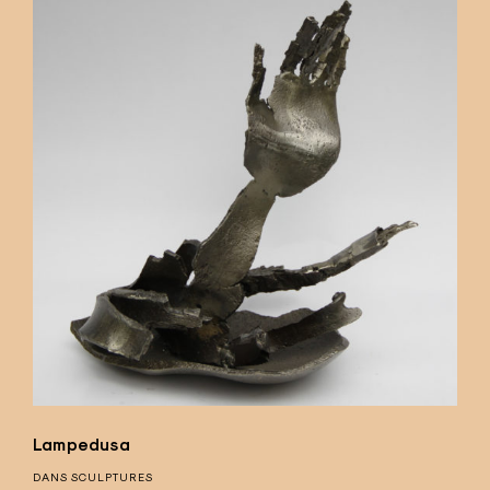
Lampedusa
DANS
SCULPTURES