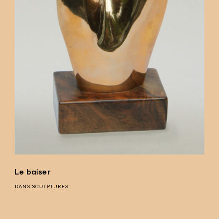
Le baiser
DANS
SCULPTURES