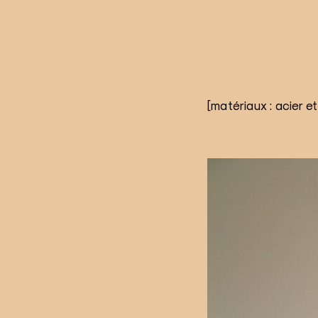
[matériaux : acier et