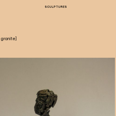
SCULPTURES
 granite]