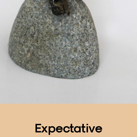
Expectative