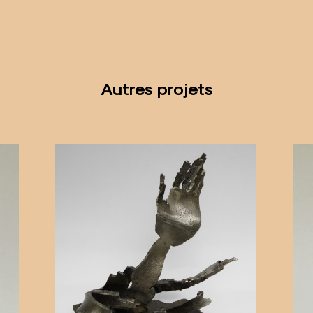
Autres projets