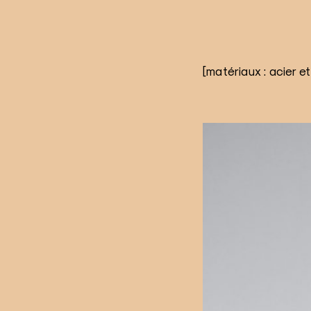
[matériaux : acier et