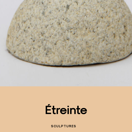
Étreinte
SCULPTURES