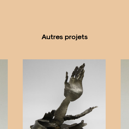
Autres projets