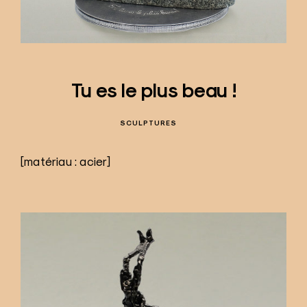
Tu es le plus beau !
SCULPTURES
[matériau : acier]