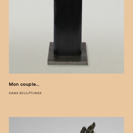
Mon couple…
DANS
SCULPTURES