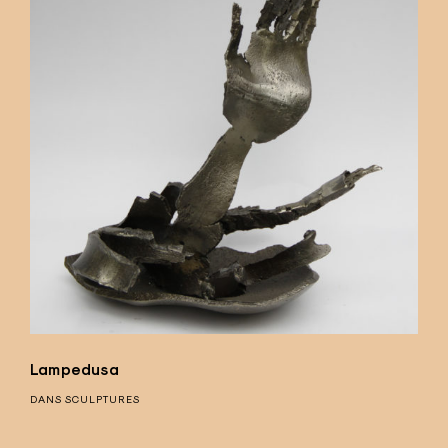
Lampedusa
DANS
SCULPTURES