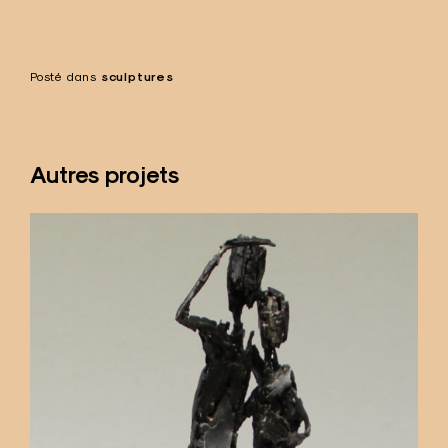
Posté dans
sculptures
Autres projets