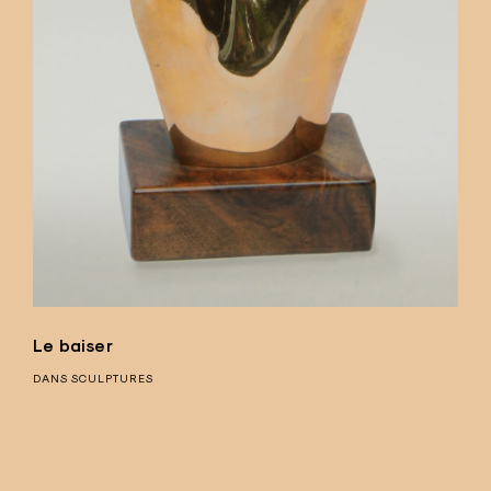
Le baiser
DANS
SCULPTURES