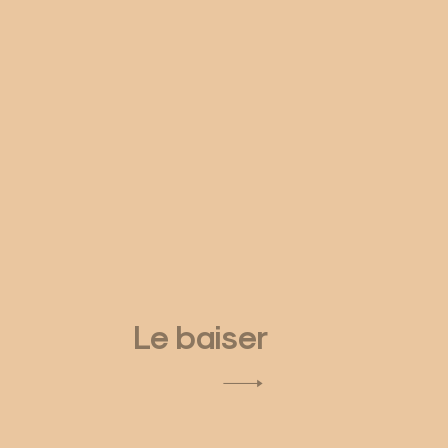
Le baiser