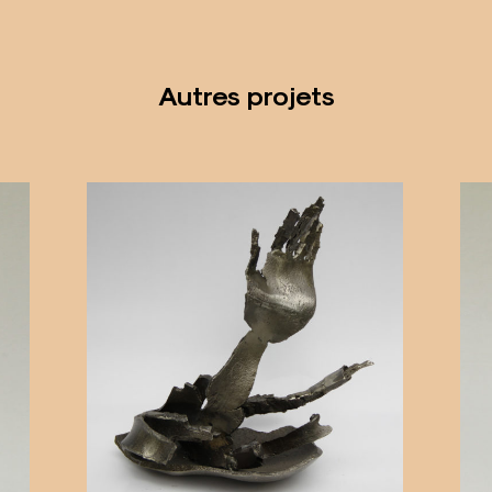
Autres projets