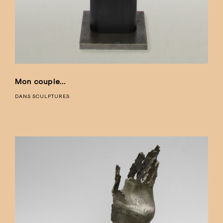
Mon couple…
DANS
SCULPTURES