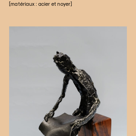
[matériaux : acier et noyer]