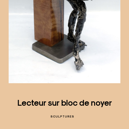
Lecteur sur bloc de noyer
SCULPTURES