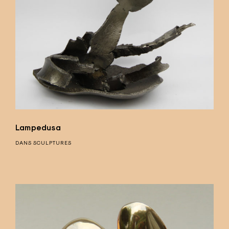
Lampedusa
DANS
SCULPTURES