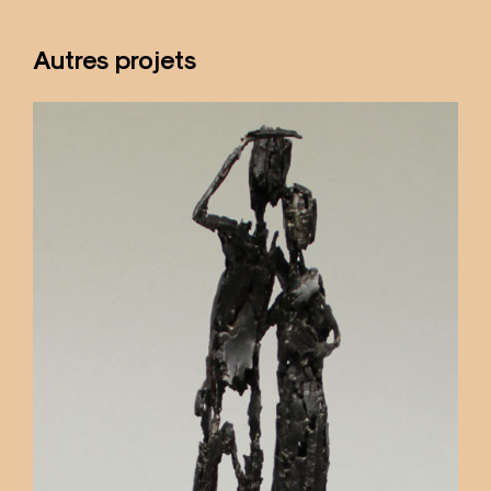
Autres projets