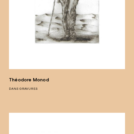
Théodore Monod
DANS
GRAVURES