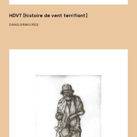
HDVT [histoire de vent terrifiant]
DANS
GRAVURES