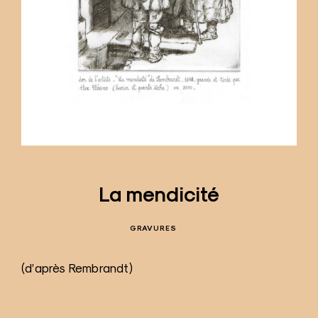
La mendicité
GRAVURES
(d’après Rembrandt)