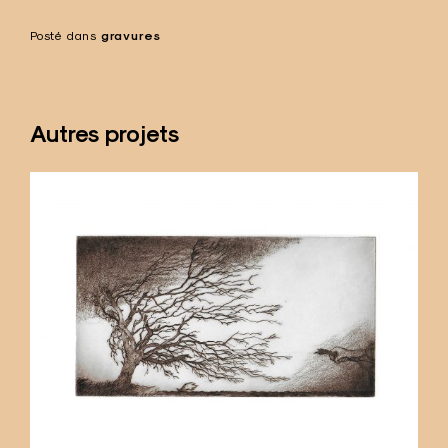
Posté dans
gravures
Autres projets