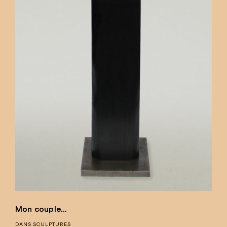
Mon couple…
DANS
SCULPTURES