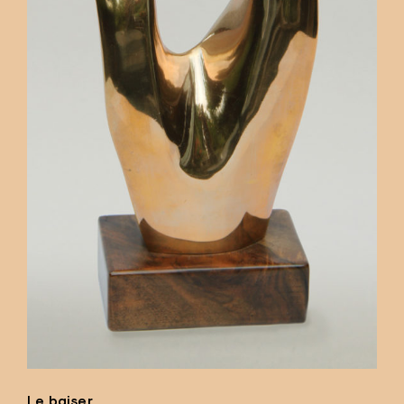
Le baiser