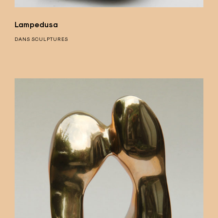
Lampedusa
DANS
SCULPTURES