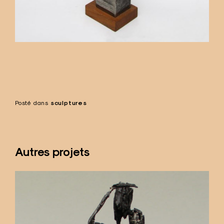
Posté dans
sculptures
Autres projets