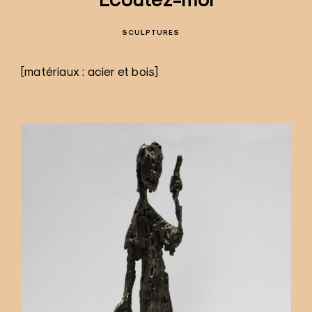
SCULPTURES
[matériaux : acier et bois]