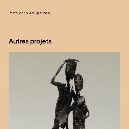
Posté dans
sculptures
Autres projets