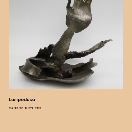
Lampedusa
DANS
SCULPTURES