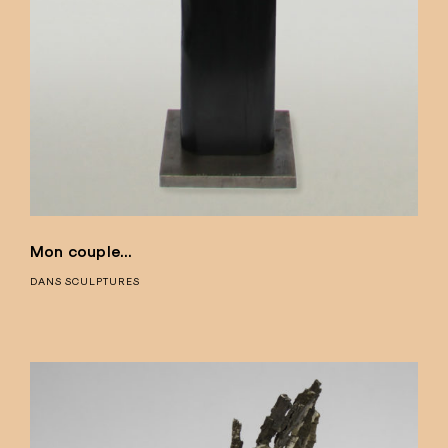
Mon couple…
DANS
SCULPTURES