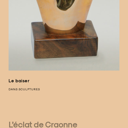
Le baiser
DANS
SCULPTURES
L’éclat de Craonne