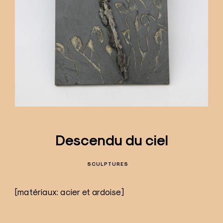
Descendu du ciel
SCULPTURES
[matériaux: acier et ardoise]