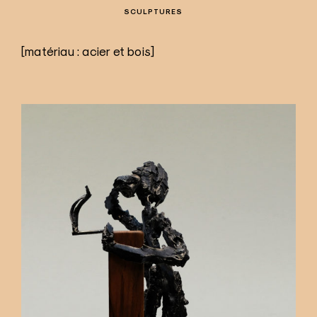
SCULPTURES
[matériau : acier et bois]