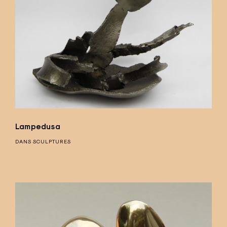
Lampedusa
DANS
SCULPTURES