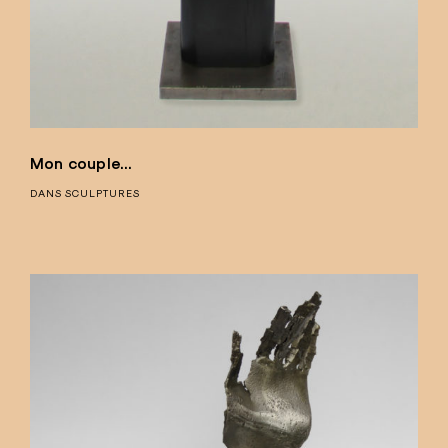
Mon couple…
DANS
SCULPTURES