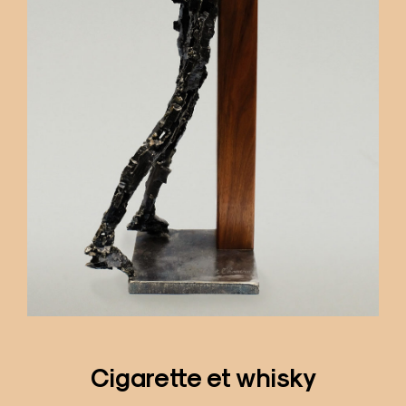
Cigarette et whisky