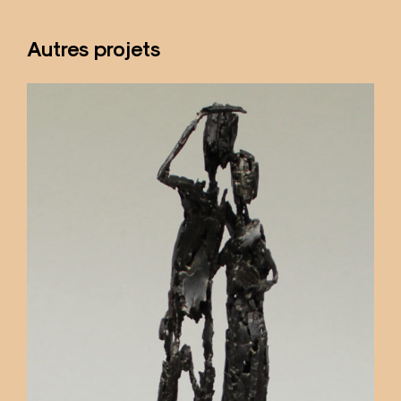
Autres projets